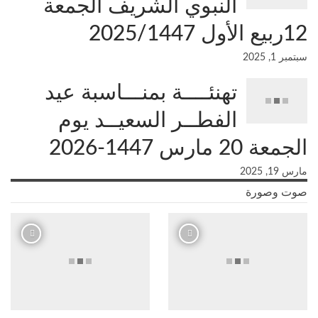
النبوي الشريف الجمعة
12ربيع الأول 2025/1447
سبتمبر 1, 2025
تهنئــــة بمنـــاسبة عيد
الفطــر السعيــد يوم
الجمعة 20 مارس 1447-2026
مارس 19, 2025
صوت وصورة