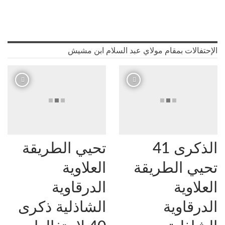
الإحتفالات بمقام مولاي عبد السلام ابن مشيش
الذكرى 41
تحيي الطريقة
تحيي الطريقة
العلاوية
العلاوية
الدرقاوية
الدرقاوية
الشاذلية ذكرى