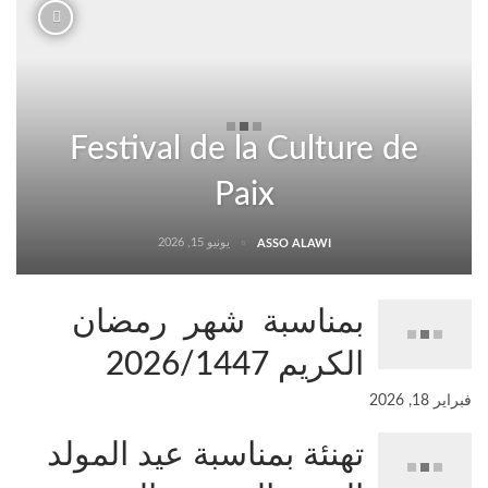
Festival de la Culture de
Paix
يونيو 15, 2026
ASSO ALAWI
بمناسبة شهر رمضان
الكريم 2026/1447
فبراير 18, 2026
تهنئة بمناسبة عيد المولد