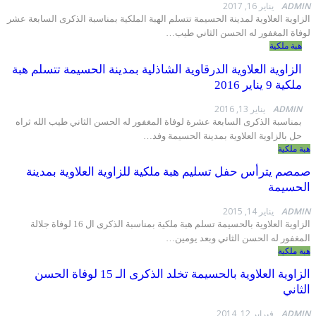
A
يناير 16, 2017
ة العلاوية لمدينة الحسيمة تتسلم الهبة الملكية
بمناسبة الذكرى السابعة عشر
 المغفور له الحسن الثاني طيب
…
ملكية
اوية العلاوية الدرقاوية الشاذلية بمدينة الحسيمة تتسلم هبة
يناير 2016
AD
يناير 13, 2016
اسبة الذكرى السابعة عشرة لوفاة المغفور له الحسن الثاني طيب الله ثراه
الزاوية العلاوية بمدينة الحسيمة وفد
…
كية
 يترأس حفل تسليم هبة ملكية للزاوية العلاوية بمدينة
يمة
A
يناير 14, 2015
الزاوية العلاوية بالحسيمة تسلم هبة ملكية بمناسبة الذكرى ال 16 لوفاة جلالة
ر له الحسن الثاني وبعد يومين
…
كية
الزاوية العلاوية بالحسيمة تخلد الذكرى الـ 15 لوفاة الحسن
ي
A
فبراير 12, 2014