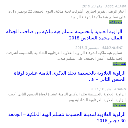
ASSO 
مايو 23, 2019
أخبار الريف : تقرير اخباري أشرفت لجنة ملكية، اليوم الجمعة، 22 نونمبر 2019
سليم هبة ملكية لشرفاء الزاوية…
ملكية
اوية العلوية بالحسيمة تتسلم هبة ملكية من صاحب الجلالة
لك محمد السادس 2018
ASSO AL
ديسمبر 3, 2018
م هبة ملكية لشرفاء الزاوية العلاوية الدرقاوية الشاذلية بالحسيمة أشرفت
ة ملكية، أمس الجمعة، على تسليم هبة…
كية
ية العلاوية بالحسيمة تخلد الذكرى الثامنة عشرة لوفاة
 الثاني – 8…
A
يناير 16, 2017
ة العلاوية بالحسيمة تخلد الذكرى الثامنة عشرة لوفاة الحسن الثاني
أحيت
ة العلاوية الدرقاوية الشاذلية يوم
…
كية
ية العلاوية لمدينة الحسيمة تتسلم الهبة الملكية – الجمعة