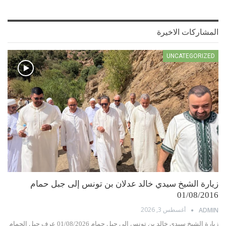
المشاركات الاخيرة
UNCATEGORIZED
زيارة الشيخ سيدي خالد عدلان بن تونس إلى جبل حمام
01/08/2016
أغسطس 3, 2026
ADMIN
زيارة الشيخ سيدي خالد بن تونس إلى جبل حمام 01/08/2026 عرف جبل الحمام