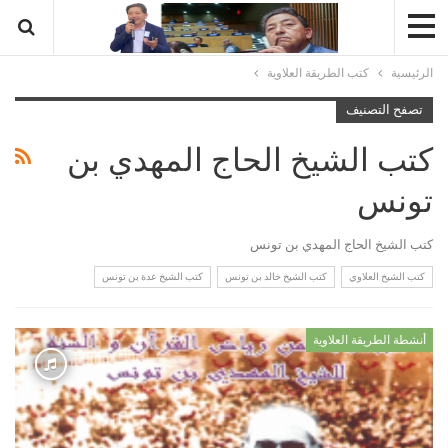
الرئيسية
كتب الطريقة العلاوية
تصفح التصنيف
كتب الشيخ الحاج المهدي بن
تونس
كتب الشيخ الحاج المهدي بن تونس
كتب الشيخ العلاوي
كتب الشيخ خالد بن تونس
كتب الشيخ عدة بن تونس
أنشطة الطريقة العلاوية