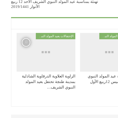
تهنئة بمناسبة عيد المولد النبوي الشريف الاحد 12 ربيع
الأنوار 2019/1441
الإحتفالات بعيد المولد النبوي
الإحتفالات بعيد المولد النبوي
 عيد المولد النبوي
الزاوية العلاوية الدرقاوية الشاذلية
الشريف الخميس 12ربيع الأول
بمدينة طنجة تحتفل بعيد المولد
النبوي الشريف…