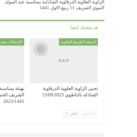
الزاوية العلاوية الدرقاوية الشاذلية بمناسبة عيد المولد
النبوي الشريف 11 ربيع الاول 1441
قد يعجبك ايضا
أنشطة الطريقة العلاوية
تحيي الزاوية العلوية الدرقاوية
تهنئة بمناسبة
الشاذلة بالناظوي 13/09/2025
2023/1445
السابق
التالي