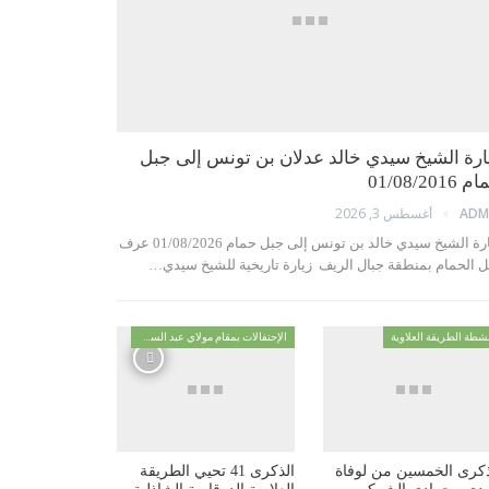
ارة الشيخ سيدي خالد عدلان بن تونس إلى جبل
01/08/2016
أغسطس 3, 2026
ADM
زيارة الشيخ سيدي خالد بن تونس إلى جبل حمام 01/08/2026 عرف
ل الحمام بمنطقة جبال الريف زيارة تاريخية للشيخ سيدي…
شطة الطريقة العلاوية
الإحتفالات بمقام مولاي عبد السلام ابن مشيش
ذكرى الخمسين من لوفاة
الذكرى 41 تحيي الطريقة