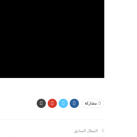
مشاركة
المقال السابق