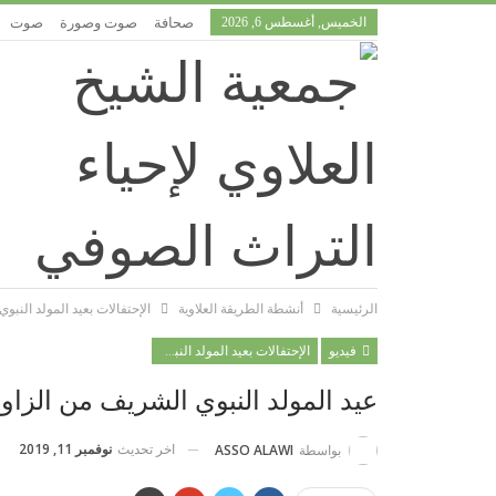
الخميس, أغسطس 6, 2026
صحافة
صوت وصورة
صوت
الرئيسية
أنشطة الطريقة العلاوية
الإحتفالات بعيد المولد النبوي
فيديو
الإحتفالات بعيد المولد النبوي
عيد المولد النبوي الشريف من الزاوي
اخر تحديث
نوفمبر 11, 2019
بواسطة
ASSO ALAWI