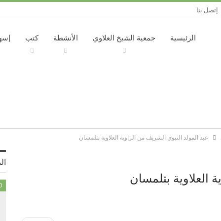
إتصل بنا
الرئيسية
جمعية الشيخ العلاوي
الأنشطة
كتب
إسه
عيد المولد النبوي الشريف من الزاوية العلاوية بتلمسان
ال
ة العلاوية بتلمسان
D