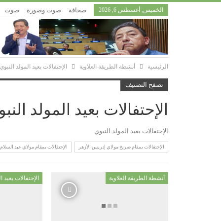
الخميس, أغسطس 6, 2026
صحافة
صوت وصورة
صوت
الرئيسية
أنشطة الطريقة العلاوية
الإحتفالات بعيد المولد النبوي
تصفح التصنيف
الإحتفالات بعيد المولد النب
الإحتفالات بعيد المولد النبوي
الإحتفالات بمقام ضريخ مولاي إدريس الأزهر
الإحتفالات بمقام مولاي عبد السلا
أنشطة الطريقة العلاوية