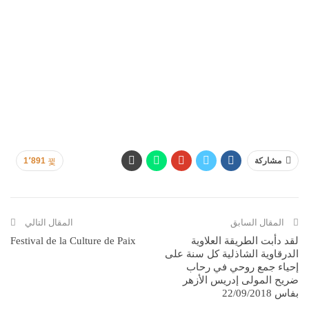
مشاركة
1٬891
المقال السابق
المقال التالي
لقد دأبت الطريقة العلاوية
Festival de la Culture de Paix
الدرقاوية الشاذلية كل سنة على
إحياء جمع روحي في رحاب
ضريح المولى إدريس الأزهر
بفاس 22/09/2018