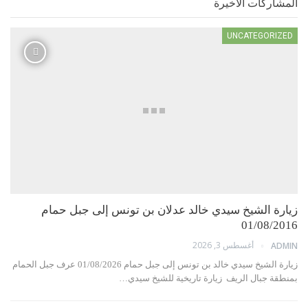
المشاركات الاخيرة
UNCATEGORIZED
زيارة الشيخ سيدي خالد عدلان بن تونس إلى جبل حمام
01/08/2016
أغسطس 3, 2026
ADMIN
زيارة الشيخ سيدي خالد بن تونس إلى جبل حمام 01/08/2026 عرف جبل الحمام
بمنطقة جبال الريف زيارة تاريخية للشيخ سيدي…