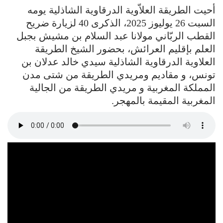
أحيت الطريقة العلاّوية الدرقاوية الشاذلية يومه
السبت 26 يوليوز 2025، الذكرى 40 لزيارة ضريح
القطب الربّاني مولانا عبد السلام بن مشيش بجبل
العلم بإقليم العرائش، بحضور الشيخ الطريقة
العلاوية الدرقاوية الشاذلية سيدي خالد عدلان بن
تونس، و مقاديم ومريدي الطريقة من شتى مدن
المملكة المغربية و مريدي الطريقة من الجالية
المغربية المقيمة بالمهجر.