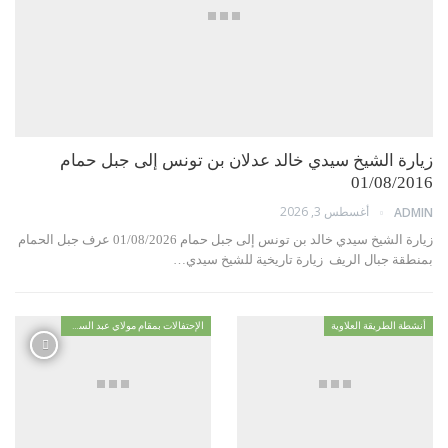
زيارة الشيخ سيدي خالد عدلان بن تونس إلى جبل حمام
01/08/2016
أغسطس 3, 2026
ADMIN
زيارة الشيخ سيدي خالد بن تونس إلى جبل حمام 01/08/2026 عرف جبل الحمام
بمنطقة جبال الريف زيارة تاريخية للشيخ سيدي…
أنشطة الطريقة العلاوية
الإحتفالات بمقام مولاي عبد السلام ابن مشيش