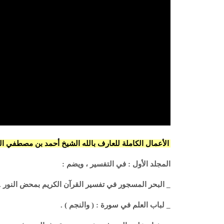
الأعمال الكاملة للعارف بالله الشيخ أحمد بن مصطفي ال
المجلد الأول : في التفسير ، ويضم :
_ البحر المسجور في تفسير القرآن الكريم بمحض النور .
_ لباب العلم في سورة : ( والنجم ) .