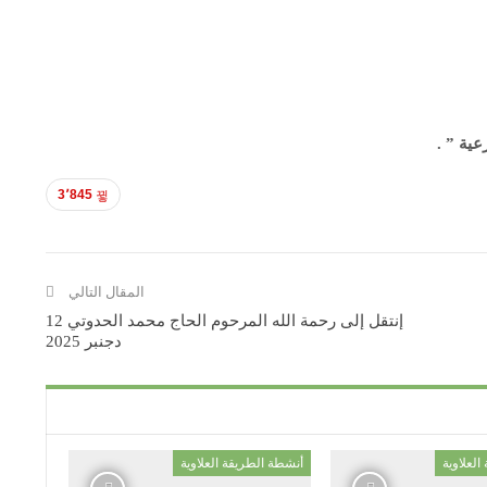
ية ” .
3٬845
المقال التالي
إنتقل إلى رحمة الله المرحوم الحاج محمد الحدوتي 12
دجنبر 2025
لعلاوية
أنشطة الطريقة العلاوية