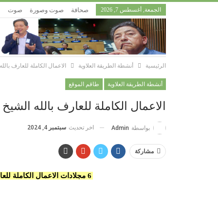
الجمعة, أغسطس 7, 2026
صحافة
صوت وصورة
صوت
إ
الرئيسية
أنشطة الطريقة العلاوية
الاعمال الكاملة للعارف بال
أنشطة الطريقة العلاوية
طاقم الموقع
الاعمال الكاملة للعارف بالله الشي
اخر تحديث
سبتمبر 4, 2024
بواسطة
Admin
مشاركة
6 مجلادات الاعمال الكاملة للعارف بالله الشيخ احمد بن مصطفى العلاوي