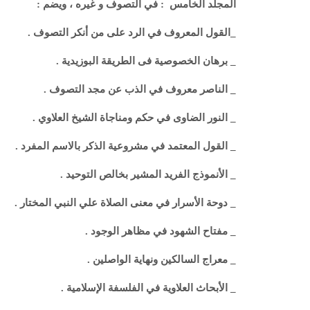
المجلد الخامس : في التصوف و غيره ، ويضم :
_القول المعروف في الرد على من أنكر التصوف .
_ برهان الخصوصية فى الطريقة البوزيدية .
_ الناصر معروف في الذب عن مجد التصوف .
_ النور الضاوى في حكم ومناجاة الشيخ العلاوي .
_ القول المعتمد في مشروعية الذكر بالاسم المفرد .
_ الأنموذج الفريد المشير بخالص التوحيد .
_ دوحة الأسرار في معنى الصلاة علي النبي المختار .
_ مفتاح الشهود في مظاهر الوجود .
_ معراج السالكين ونهاية الواصلين .
_ الأبحاث العلاوية في الفلسفة الإسلامية .