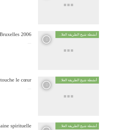
tuelle – Bruxelles 2006
أنشطة شيخ الطريقة العلاوية
…
touche le cœur
أنشطة شيخ الطريقة العلاوية
…
La Chaine spirituelle – السل
أنشطة شيخ الطريقة العلاوية