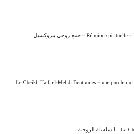
Réunion spiri – جمع روحي ببروكسيل
Le Cheikh Hadj el-Mehdi Bentounes – une parole qui 
سلة الروحية