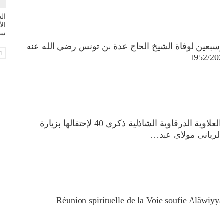
ال
سي
سبعين لوفاة الشيخ الحاج عدة بن تونس رضي الله عنه
تحيي الطريقة العلاوية الدرقاوية الشاذلية ذكرى 40 لإحتفالها بزيارة
رباني مولاي عبد…