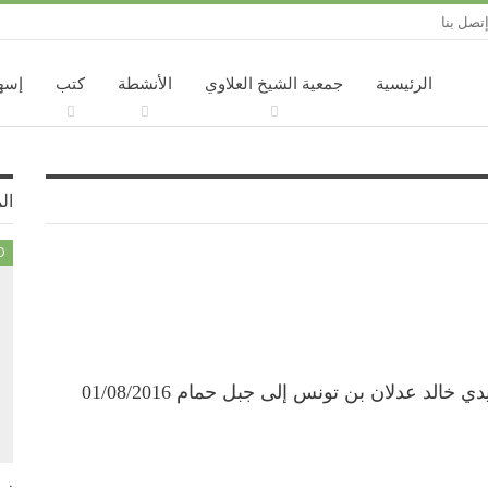
تصل بنا
الرئيسية
جمعية الشيخ العلاوي
الأنشطة
كتب
إسه
ال
D
 خالد عدلان بن تونس إلى جبل حمام 01/08/2016