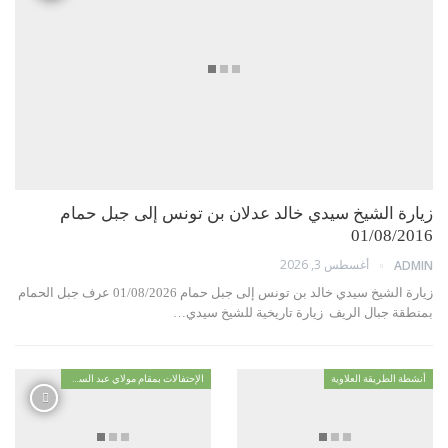
زيارة الشيخ سيدي خالد عدلان بن تونس إلى جبل حمام
01/08/2016
أغسطس 3, 2026
ADMIN
زيارة الشيخ سيدي خالد بن تونس إلى جبل حمام 01/08/2026 عرف جبل الحمام
بمنطقة جبال الريف زيارة تاريخية للشيخ سيدي…
أنشطة الطريقة العلاوية
الإحتفالات بمقام مولاي عبد السلام ابن مشيش