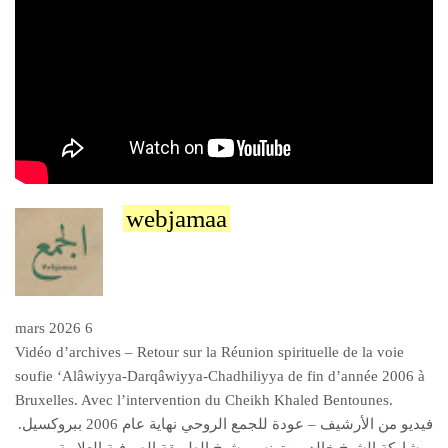
webjamaa
6 mars 2026
Vidéo d’archives – Retour sur la Réunion spirituelle de la voie
soufie ‘Alâwiyya-Darqâwiyya-Chadhiliyya de fin d’année 2006 à
Bruxelles. Avec l’intervention du Cheikh Khaled Bentounes.
فيديو من الأرشيف – عودة للجمع الروحي نهاية عام 2006 ببروكسيل.