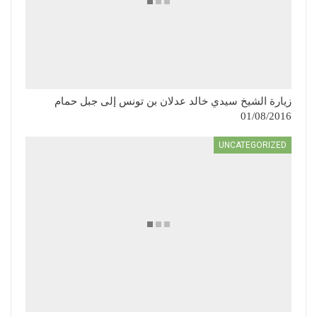
زيارة الشيخ سيدي خالد عدلان بن تونس إلى جبل حمام
01/08/2016
UNCATEGORIZED