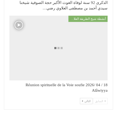
الذكرى 92 سنة لوفاة الغوث الأكبر حجة الصوفية شيخنا
سيدي أحمد بن مصطفى العلاوي رضي…
أنشطة شيخ الطريقة العلاوية
18 / 04 /2026 Réunion spirituelle de la Voie soufie
Alâwiyya
السابق
التالي