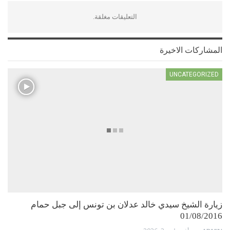
التعليقات مغلقة.
المشاركات الاخيرة
UNCATEGORIZED
زيارة الشيخ سيدي خالد عدلان بن تونس إلى جبل حمام
01/08/2016