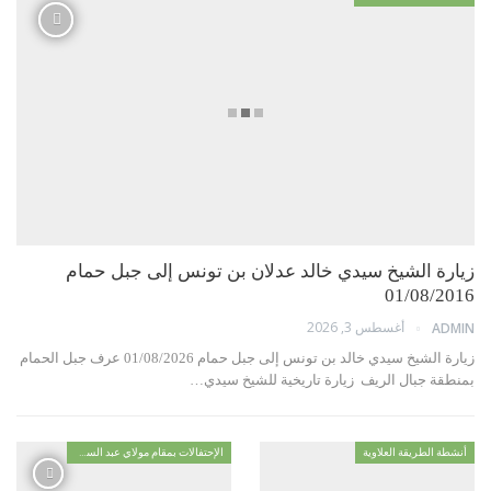
رة الشيخ سيدي خالد عدلان بن تونس إلى جبل حمام
01/08/2
أغسطس 3, 2026
AD
زيارة الشيخ سيدي خالد بن تونس إلى جبل حمام 01/08/2026 عرف جبل الحمام
قة جبال الريف زيارة تاريخية للشيخ سيدي…
ة الطريقة العلاوية
الإحتفالات بمقام مولاي عبد السلام ابن مشيش