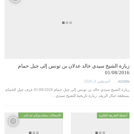
زيارة الشيخ سيدي خالد عدلان بن تونس إلى جبل حمام
01/08/2016
أغسطس 3, 2026
ADMIN
زيارة الشيخ سيدي خالد بن تونس إلى جبل حمام 01/08/2026 عرف جبل الحمام
بمنطقة جبال الريف زيارة تاريخية للشيخ سيدي…
أنشطة الطريقة العلاوية
الإحتفالات بمقام مولاي عبد السلام ابن مشيش