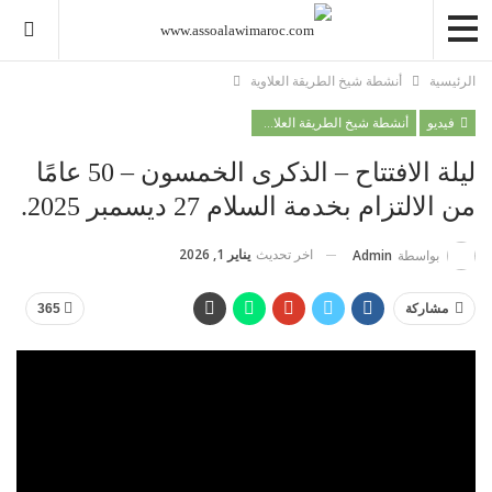
الرئيسية
أنشطة شيخ الطريقة العلاوية
فيديو
أنشطة شيخ الطريقة العلاوية
ليلة الافتتاح – الذكرى الخمسون – 50 عامًا
من الالتزام بخدمة السلام 27 ديسمبر 2025.
اخر تحديث
يناير 1, 2026
بواسطة
Admin
مشاركة
365