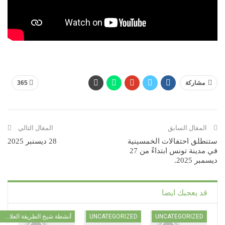
مشاركة
365
المقال السابق
المقال التالي
ستنطلق احتفالات الخمسينية
28 ديسنبر 2025
في مدينة تونس ابتداءً من 27
ديسمبر 2025.
قد يعجبك ايضا
UNCATEGORIZED
UNCATEGORIZED
أنشطة شيخ الطريقة العلاوية