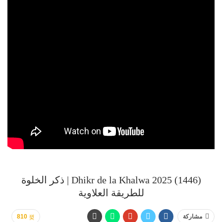
Dhikr de la Khalwa 2025 (1446) | ذكر الخلوة
للطريقة العلاوية
مشاركة
810