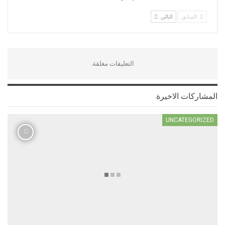
السابق
التالي
التعليقات مغلقة.
المشاركات الاخيرة
UNCATEGORIZED