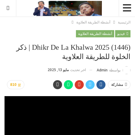
الرئيسية
أنشطة الطريقة العلاوية
فيديو
أنشطة الطريقة العلاوية
Dhikr De La Khalwa 2025 (1446) | ذكر
الخلوة للطريقة العلاوية
اخر تحديث
مايو 13, 2025
بواسطة
Admin
مشاركة
810