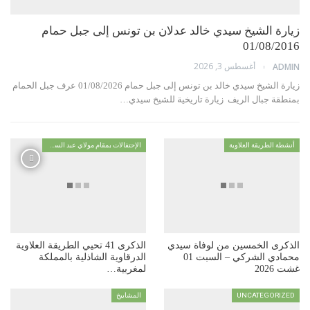
زيارة الشيخ سيدي خالد عدلان بن تونس إلى جبل حمام
01/08/2016
أغسطس 3, 2026
ADMIN
زيارة الشيخ سيدي خالد بن تونس إلى جبل حمام 01/08/2026 عرف جبل الحمام
بمنطقة جبال الريف زيارة تاريخية للشيخ سيدي…
أنشطة الطريقة العلاوية
الإحتفالات بمقام مولاي عبد السلام ابن مشيش
الذكرى الخمسين من لوفاة سيدي
الذكرى 41 تحيي الطريقة العلاوية
محمادي الشركي – السبت 01
الدرقاوية الشاذلية بالمملكة
غشت 2026
لمغربية…
UNCATEGORIZED
المشاييخ