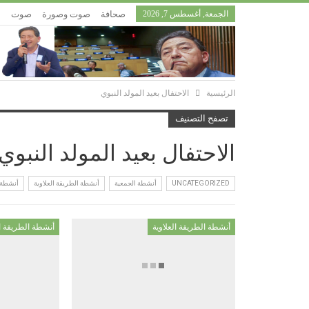
الجمعة, أغسطس 7, 2026
صحافة
صوت وصورة
صوت
إ
الرئيسية
الاحتفال بعيد المولد النبوي
تصفح التصنيف
الاحتفال بعيد المولد النبوي
UNCATEGORIZED
أنشطة الجمعية
أنشطة الطريقة العلاوية
أنشطة ش
أنشطة الطريقة العلاوية
أنشطة الطريقة ال