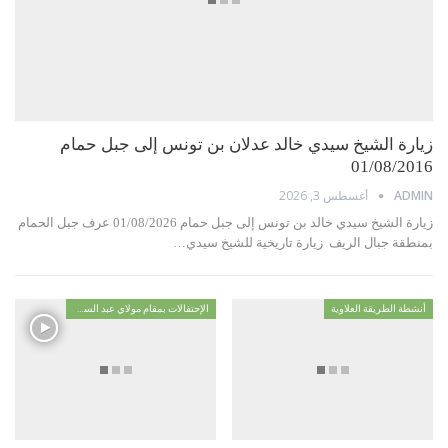
زيارة الشيخ سيدي خالد عدلان بن تونس إلى جبل حمام
01/08/2016
أغسطس 3, 2026
ADMIN
زيارة الشيخ سيدي خالد بن تونس إلى جبل حمام 01/08/2026 عرف جبل الحمام
بمنطقة جبال الريف زيارة تاريخية للشيخ سيدي…
أنشطة الطريقة العلاوية
الإحتفالات بمقام مولاي عبد السلام ابن مشيش