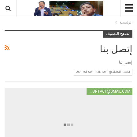
الرئيسية
تصفح التصنيف
إتصل بنا
إتصل بنا
ASSOALAWI.CONTACT@GMAIL.COM
ASSOALAWI.CONTACT@GMAIL.COM