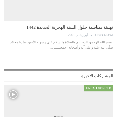
تهنيئة بمناسبة حلول السنة الهجرية الجديدة 1442
أبريل 20, 2020
ASSO ALAWI
بسم الله الرحمن الرحــيم والصلاة والسلام على رسوله الأمين سيّدنا محمّد
صلّى الله عليه وعلى آله وأصحابه أجمعيـــــن…
المشاركات الاخيرة
UNCATEGORIZED