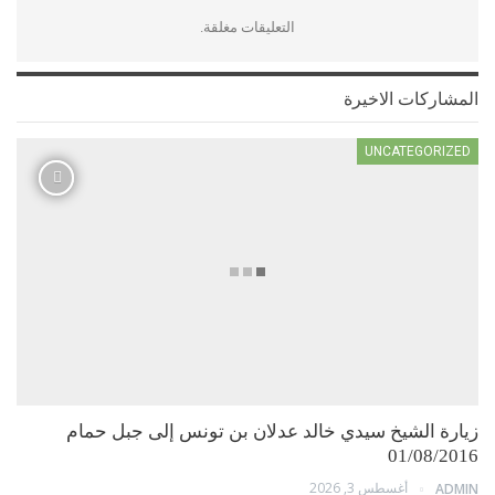
التعليقات مغلقة.
المشاركات الاخيرة
UNCATEGORIZED
زيارة الشيخ سيدي خالد عدلان بن تونس إلى جبل حمام
01/08/2016
أغسطس 3, 2026
ADMIN