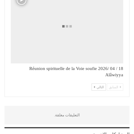
18 / 04 /2026 Réunion spirituelle de la Voie soufie
Alâwiyya
السابق
التالي
التعليقات مغلقة.