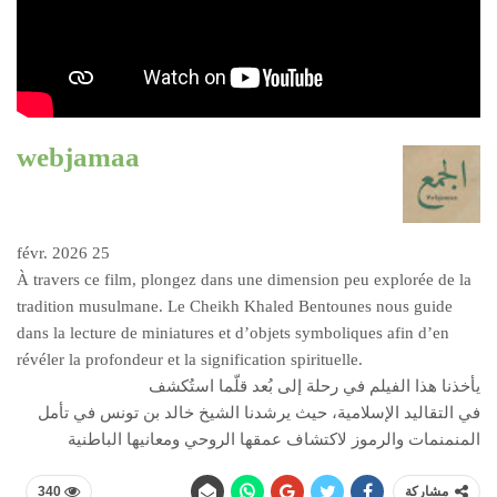
webjamaa
25 févr. 2026
À travers ce film, plongez dans une dimension peu explorée de la
tradition musulmane. Le Cheikh Khaled Bentounes nous guide
dans la lecture de miniatures et d’objets symboliques afin d’en
révéler la profondeur et la signification spirituelle.
يأخذنا هذا الفيلم في رحلة إلى بُعد قلّما استُكشف
في التقاليد الإسلامية، حيث يرشدنا الشيخ خالد بن تونس في تأمل
المنمنمات والرموز لاكتشاف عمقها الروحي ومعانيها الباطنية
مشاركة
340