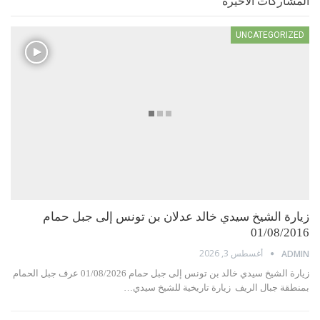
المشاركات الاخيرة
UNCATEGORIZED
زيارة الشيخ سيدي خالد عدلان بن تونس إلى جبل حمام
01/08/2016
أغسطس 3, 2026
ADMIN
زيارة الشيخ سيدي خالد بن تونس إلى جبل حمام 01/08/2026 عرف جبل الحمام
بمنطقة جبال الريف زيارة تاريخية للشيخ سيدي…