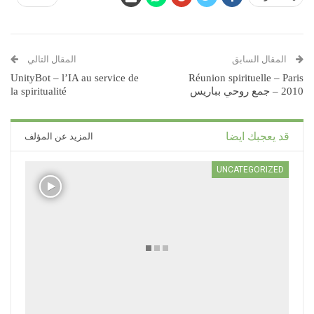
المقال السابق
المقال التالي
UnityBot – l’IA au service de
Réunion spirituelle – Paris
2010 – جمع روحي بباريس
la spiritualité
قد يعجبك ايضا
المزيد عن المؤلف
UNCATEGORIZED