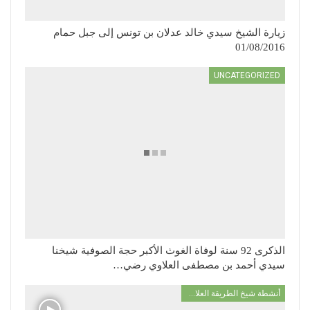
زيارة الشيخ سيدي خالد عدلان بن تونس إلى جبل حمام
01/08/2016
UNCATEGORIZED
الذكرى 92 سنة لوفاة الغوث الأكبر حجة الصوفية شيخنا
سيدي أحمد بن مصطفى العلاوي رضي…
أنشطة شيخ الطريقة العلاوية