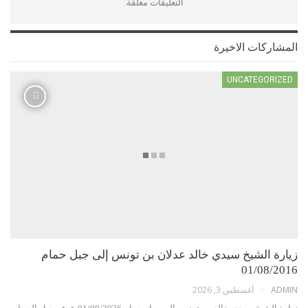
التعليقات مغلقة.
المشاركات الاخيرة
UNCATEGORIZED
زيارة الشيخ سيدي خالد عدلان بن تونس إلى جبل حمام
01/08/2016
أغسطس 3, 2026
ADMIN