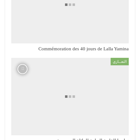
Commémoration des 40 jours de Lalla Yamina
التعــازي