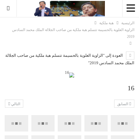
الرئيسية
هبة ملكية
الزاوية العلوية بالحسيمة تتسلم هبة ملكية من صاحب الجلالة الملك محمد السادس
2019
العودة إلى "الزاوية العلوية بالحسيمة تتسلم هبة ملكية من صاحب الجلالة
الملك محمد السادس 2019"
16
السابق
التالي