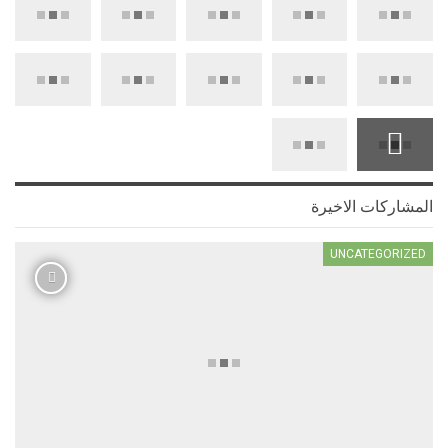
المشاركات الاخيرة
UNCATEGORIZED