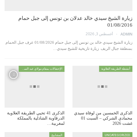
زيارة الشيخ سيدي خالد عدلان بن تونس إلى جبل حمام
01/08/2016
أغسطس 3, 2026
ADMIN
زيارة الشيخ سيدي خالد بن تونس إلى جبل حمام 01/08/2026 عرف جبل الحمام
بمنطقة جبال الريف زيارة تاريخية للشيخ سيدي…
أنشطة الطريقة العلاوية
الإحتفالات بمقام مولاي عبد السلام ابن مشيش
الذكرى الخمسين من لوفاة سيدي
الذكرى 41 تحيي الطريقة العلاوية
محمادي الشركي – السبت 01
الدرقاوية الشاذلية بالمملكة
غشت 2026
لمغربية…
UNCATEGORIZED
المشاييخ