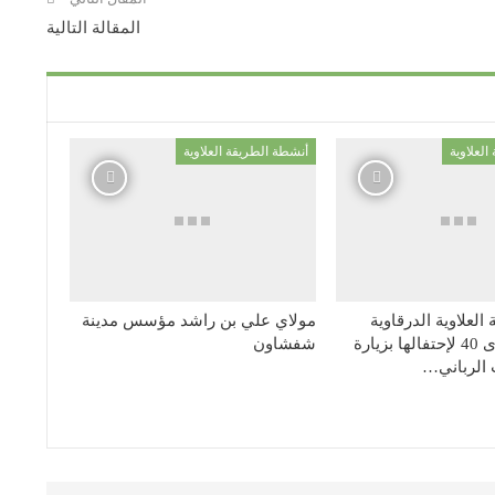
المقالة التالية
لعلاوية
أنشطة الطريقة العلاوية
العلاوية الدرقاوية
مولاي علي بن راشد مؤسس مدينة
الشاذلية ذكرى 40 لإحتفالها بزيارة
شفشاون
الرباني…