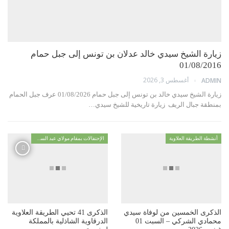
زيارة الشيخ سيدي خالد عدلان بن تونس إلى جبل حمام
01/08/2016
أغسطس 3, 2026
ADMIN
زيارة الشيخ سيدي خالد بن تونس إلى جبل حمام 01/08/2026 عرف جبل الحمام
بمنطقة جبال الريف زيارة تاريخية للشيخ سيدي…
أنشطة الطريقة العلاوية
الإحتفالات بمقام مولاي عبد السلام ابن مشيش
الذكرى الخمسين من لوفاة سيدي
الذكرى 41 تحيي الطريقة العلاوية
محمادي الشركي – السبت 01
الدرقاوية الشاذلية بالمملكة