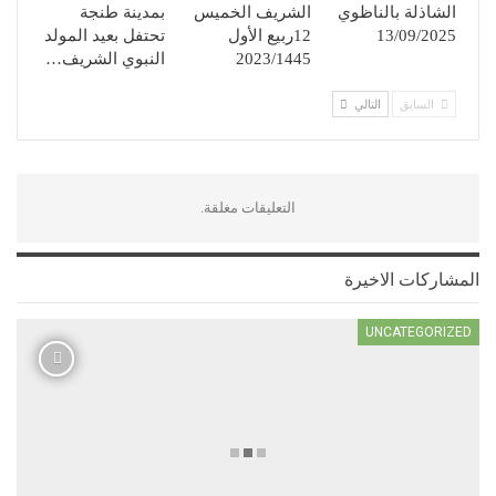
الشاذلة بالناظوي
الشريف الخميس
بمدينة طنجة
13/09/2025
12ربيع الأول
تحتفل بعيد المولد
2023/1445
النبوي الشريف…
السابق
التالي
التعليقات مغلقة.
المشاركات الاخيرة
UNCATEGORIZED